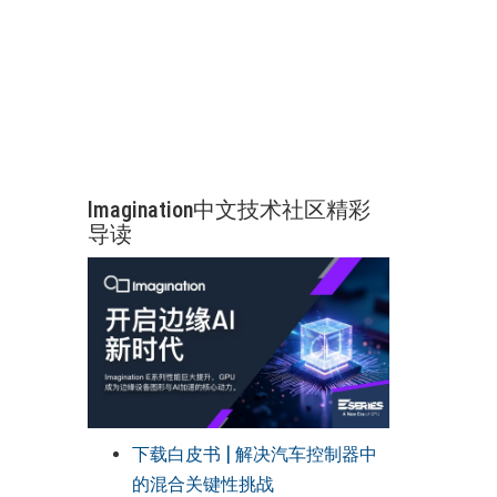
Imagination中文技术社区精彩
导读
下载白皮书 | 解决汽车控制器中
的混合关键性挑战