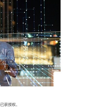
载已获授权。