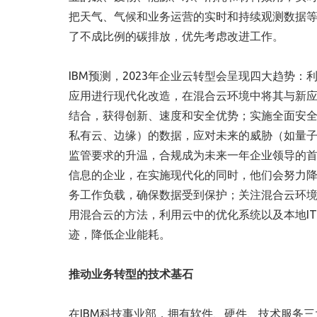
把天气、气候和业务运营的实时和持续观测数据
了不成比例的碳排放，优先考虑改进工作。
IBM预测，2023年企业云转型会呈现四大趋势
应用进行现代化改造，在混合云环境中将其与新
结合，获得创新、速度和安全优势；实施全面安
私有云、边缘）的数据，应对未来的威胁（如量
监管要求的升温，合规成为未来一年企业领导的
信息的企业，在实施现代化的同时，他们会努力
务工作负载，确保数据受到保护；关注混合云环境
用混合云的方法，利用云中的优化系统以及本地I
迹，降低企业能耗。
推动业务转型的技术基石
在IBM科技事业部，拥有软件、硬件、技术服务