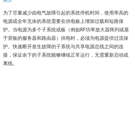
为了尽量减少由电气故障引起的系统停机时间，使用率高的
电源或全年无休的系统需要在供电板上增加过载和短路保
护。当电源为多个子系统或板（例如RF功率放大器阵列或基
于背板的服务器和路由器）供电时，必须为电源提供过流保
护。快速断开发生故障的子系统与共享电源总线之间的连
接，保证余下的子系统能够继续正常运行，无需重新启动或
离线。