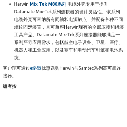
Harwin
Mix Tek M80系列
电缆外壳专用于提升
Datamate Mix-Tek系列连接器的设计灵活性。该系列
电缆外壳可容纳所有同轴和电源触点，并配备各种不同
螺纹固定装置，且可兼容Harwin现有的全部压接和组装
工具产品。
Datamate Mix-Tek系列连接器能够满足一
系列严苛应用需求，包括航空电子设备、卫星、医疗、
机器人和工业应用，以及赛车和电动汽车引擎和电池系
统。
客户现
可
通过
e络盟
优惠选购Harwin与Samtec系列高可靠连
接器。
编者按