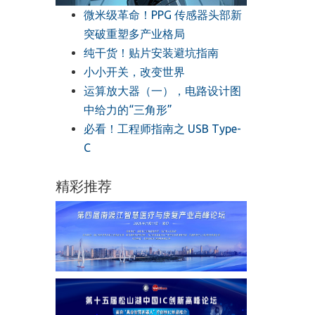
微米级革命！PPG 传感器头部新
突破重塑多产业格局
纯干货！贴片安装避坑指南
小小开关，改变世界
运算放大器（一），电路设计图
中给力的“三角形”
必看！工程师指南之 USB Type-
C
精彩推荐