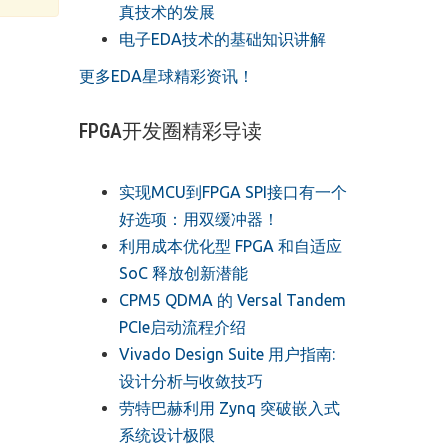
真技术的发展
电子EDA技术的基础知识讲解
更多EDA星球精彩资讯！
FPGA开发圈精彩导读
实现MCU到FPGA SPI接口有一个
好选项：用双缓冲器！
利用成本优化型 FPGA 和自适应
SoC 释放创新潜能
CPM5 QDMA 的 Versal Tandem
PCIe启动流程介绍
Vivado Design Suite 用户指南:
设计分析与收敛技巧
劳特巴赫利用 Zynq 突破嵌入式
系统设计极限