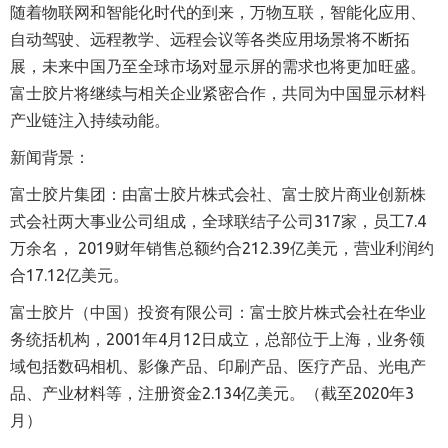
随着物联网和智能化时代的到来，万物互联，智能化应用、
自动驾驶、远程教学、远程会议等各类应用场景将不断拓
展，未来中国乃至全球市场对显示屏的需求也将更加旺盛。
富士胶片将继续与相关企业紧密合作，共同为中国显示材料
产业链注入持续动能。
新闻背景：
富士胶片集团：由富士胶片株式会社、富士胶片商业创新株
式会社两大事业公司组成，全球联结子公司317家，员工7.4
万余名， 2019财年销售总额约合212.39亿美元，营业利润约
合17.12亿美元。
富士胶片（中国）投资有限公司：富士胶片株式会社在华业
务统括机构，2001年4月12日成立，总部位于上海，业务领
域包括数码相机、影像产品、印刷产品、医疗产品、光电产
品、产业材料等，注册资金2.134亿美元。（截至2020年3
月）