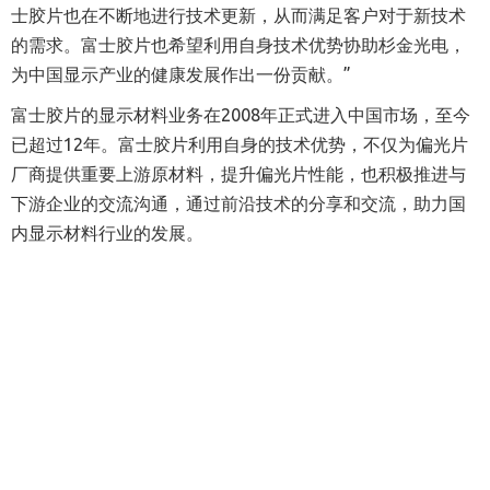
士胶片也在不断地进行技术更新，从而满足客户对于新技术
的需求。富士胶片也希望利用自身技术优势协助杉金光电，
为中国显示产业的健康发展作出一份贡献。”
富士胶片的显示材料业务在2008年正式进入中国市场，至今
已超过12年。富士胶片利用自身的技术优势，不仅为偏光片
厂商提供重要上游原材料，提升偏光片性能，也积极推进与
下游企业的交流沟通，通过前沿技术的分享和交流，助力国
内显示材料行业的发展。