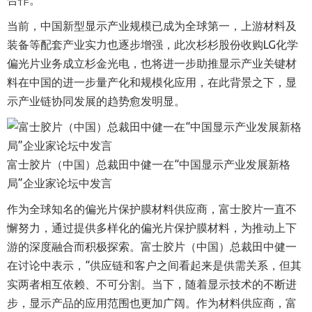
合作。
当前，中国新型显示产业规模已成为全球第一，上游材料及
装备等配套产业实力也逐步增强，此次杉杉股份收购LG化学
偏光片业务成立杉金光电，也将进一步助推显示产业关键材
料在中国的进一步量产化和规模化应用，在此背景之下，显
示产业链协同发展的趋势愈发明显。
富士胶片（中国）总裁田中健一在“中国显示产业发展新格
局”企业家论坛中发言
作为全球知名的偏光片保护膜材料供应商，富士胶片一直不
懈努力，通过提供多样化的偏光片保护膜材料，为推动上下
游的深度融合而积极探索。富士胶片（中国）总裁田中健一
在讨论中表示，“供应链和客户之间看起来是供需关系，但其
实两者相互依赖、不可分割。当下，随着显示技术的不断进
步，显示产品的应用范围也更加广阔。作为材料供应商，富