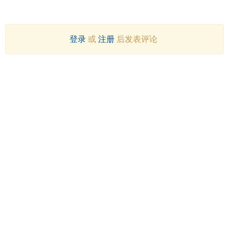
登录
或
注册
后发表评论