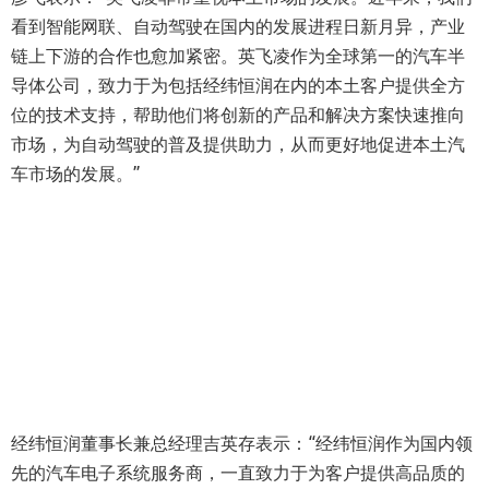
看到智能网联、自动驾驶在国内的发展进程日新月异，产业
链上下游的合作也愈加紧密。英飞凌作为全球第一的汽车半
导体公司，致力于为包括经纬恒润在内的本土客户提供全方
位的技术支持，帮助他们将创新的产品和解决方案快速推向
市场，为自动驾驶的普及提供助力，从而更好地促进本土汽
车市场的发展。”
经纬恒润董事长兼总经理吉英存表示：“经纬恒润作为国内领
先的汽车电子系统服务商，一直致力于为客户提供高品质的