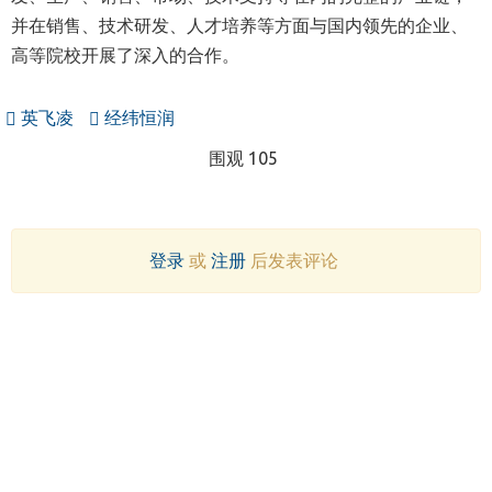
并在销售、技术研发、人才培养等方面与国内领先的企业、
高等院校开展了深入的合作。
英飞凌
经纬恒润
围观 105
登录
或
注册
后发表评论