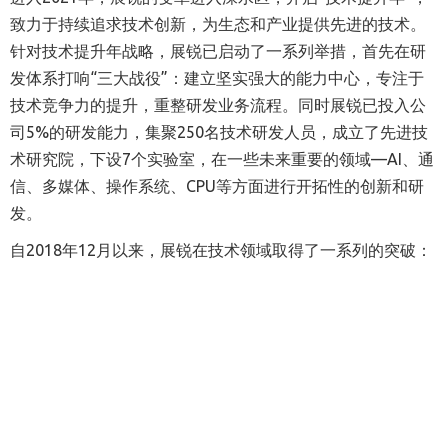
致力于持续追求技术创新，为生态和产业提供先进的技术。
针对技术提升年战略，展锐已启动了一系列举措，首先在研
发体系打响“三大战役”：建立坚实强大的能力中心，专注于
技术竞争力的提升，重整研发业务流程。同时展锐已投入公
司5%的研发能力，集聚250名技术研发人员，成立了先进技
术研究院，下设7个实验室，在一些未来重要的领域—A
I
、通
信、多媒体、操作系统、C
PU
等方面进行开拓性的创新和研
发。
自2018年12月以来，展锐在技术领域取得了一系列的突破：