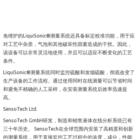
免维护的LiquiSonic®测量系统还具备标定校准功能，用于应
对工艺中杂质，气泡和其他破坏性因素造成的干扰。因此，
该设备可以非常灵活地使用，并且可以适应不断变化的工艺
条件。
LiquiSonic®测量系统同时监控硫酸和发烟硫酸，彻底改变了
生产设备的工作流程。通过使用同时在线测量可以节省时间
和避免不精确的人工采样，在安装测量系统后效率迅速提
高。
SensoTech Ltd.
SensoTech GmbH研发，制造和销售液体在线分析系统已有
三十年历史。 SensoTech在全球范围内安装了高精度和创新
的测量系统，用于直接监控工艺过程中的浓度，成分，性能