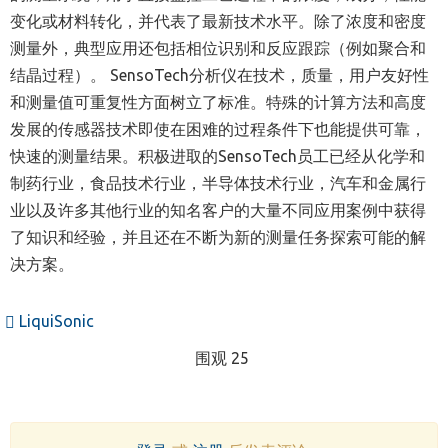
变化或材料转化，并代表了最新技术水平。除了浓度和密度
测量外，典型应用还包括相位识别和反应跟踪（例如聚合和
结晶过程）。 SensoTech分析仪在技术，质量，用户友好性
和测量值可重复性方面树立了标准。特殊的计算方法和高度
发展的传感器技术即使在困难的过程条件下也能提供可靠，
快速的测量结果。积极进取的SensoTech员工已经从化学和
制药行业，食品技术行业，半导体技术行业，汽车和金属行
业以及许多其他行业的知名客户的大量不同应用案例中获得
了知识和经验，并且还在不断为新的测量任务探索可能的解
决方案。
LiquiSonic
围观 25