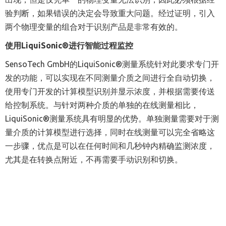
验判断，如果错误的决定会导致重大问题。经过证明，引入
两个物理变量的组合对于识别产品是非常有效的。
使用LiquiSonic®进行智能过程监控
SensoTech GmbH的LiquiSonic®测量系统针对此要求专门开
发的功能，可以实现在不同测量介质之间进行全自动切换，
使用专门开发的计算模型识别并显示浓度，并根据需要传送
给控制系统。与针对两种介质的单独的在线测量相比，
LiquiSonic®测量系统具有明显的优势。单独测量需要对于测
量介质的计算模型进行选择，同时在线测量可以完全省略这
一步骤，优点是可以在任何时间和几秒钟内精确监测浓度，
尤其是在转换点附近，不再需要手动识别和切换。