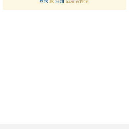
登录
或
注册
后发表评论