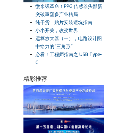
微米级革命！PPG 传感器头部新
突破重塑多产业格局
纯干货！贴片安装避坑指南
小小开关，改变世界
运算放大器（一），电路设计图
中给力的“三角形”
必看！工程师指南之 USB Type-
C
精彩推荐