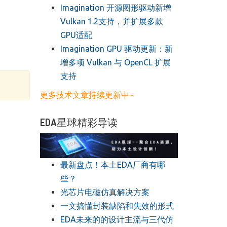
​Imagination 开源图形驱动新增
Vulkan 1.2支持，并扩展多款
GPU适配
​Imagination GPU 驱动更新：新
增多项 Vulkan 与 OpenCL 扩展
支持
更多技术文章持续更新中~
EDA星球精彩导读
最新盘点！本土EDA厂商有哪
些？
光芯片电磁仿真解决方案
一文搞懂封装缺陷和失效的形式
EDA未来的的设计主流与三代仿