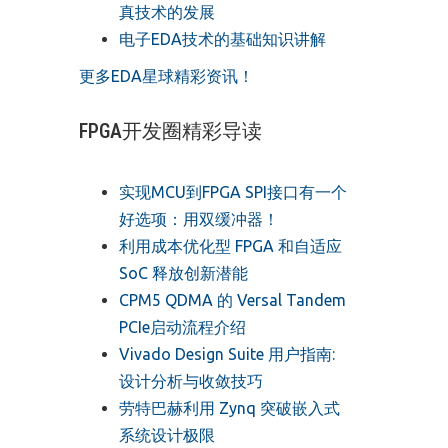
真技术的发展
电子EDA技术的基础知识讲解
更多EDA星球精彩资讯！
FPGA开发圈精彩导读
实现MCU到FPGA SPI接口有一个
好选项：用双缓冲器！
利用成本优化型 FPGA 和自适应
SoC 释放创新潜能
CPM5 QDMA 的 Versal Tandem
PCIe启动流程介绍
Vivado Design Suite 用户指南:
设计分析与收敛技巧
劳特巴赫利用 Zynq 突破嵌入式
系统设计极限