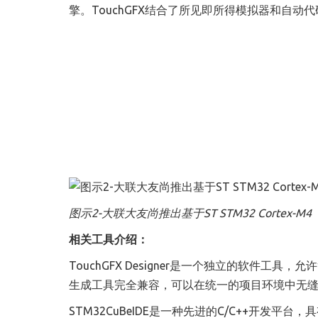
擎。TouchGFX结合了所见即所得模拟器和自动代
图示2-大联大友尚推出基于ST STM32 Cortex-M4
相关工具介绍：
TouchGFX Designer是一个独立的软件工
生成工具完全兼容，可以在统一的项目环境中无
STM32CuBeIDE是一种先进的C/C++开发