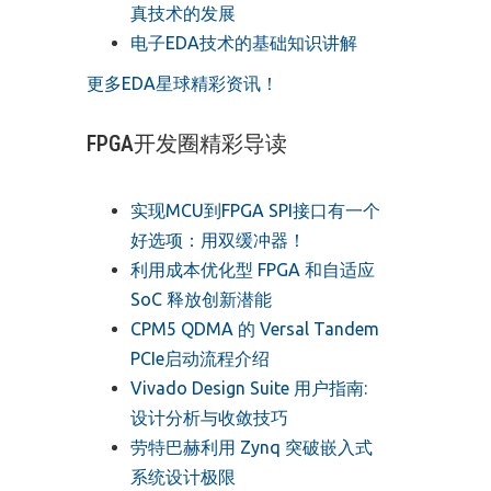
真技术的发展
电子EDA技术的基础知识讲解
更多EDA星球精彩资讯！
FPGA开发圈精彩导读
实现MCU到FPGA SPI接口有一个
好选项：用双缓冲器！
利用成本优化型 FPGA 和自适应
SoC 释放创新潜能
CPM5 QDMA 的 Versal Tandem
PCIe启动流程介绍
Vivado Design Suite 用户指南:
设计分析与收敛技巧
劳特巴赫利用 Zynq 突破嵌入式
系统设计极限