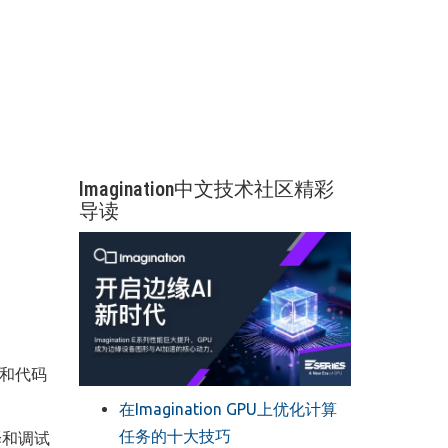
Imagination中文技术社区精彩
导读
化和代码
在Imagination GPU上优化计算
任务的十大技巧
译和调试