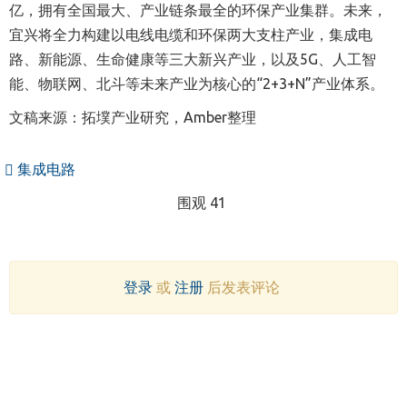
亿，拥有全国最大、产业链条最全的环保产业集群。未来，
宜兴将全力构建以电线电缆和环保两大支柱产业，集成电
路、新能源、生命健康等三大新兴产业，以及5G、人工智
能、物联网、北斗等未来产业为核心的“2+3+N”产业体系。
文稿来源：拓墣产业研究，Amber整理
集成电路
围观 41
登录
或
注册
后发表评论