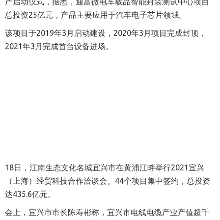
产启动仪式，据悉，通富微电车载品智能封装测试中心项目
总投资25亿元，产品主要应用于汽车电子芯片领域。
该项目于2019年3月启动建设，2020年3月项目完成封顶，
2021年3月完成首台设备进场。
18日，江南生态文化名城宜兴市在黄浦江畔举行2021宜兴
（上海）经贸科技合作洽谈会。44个项目集中签约，总投资
达435.6亿元。
会上，宜兴市市长陈寿彬称，宜兴市电线电缆产业产值超千