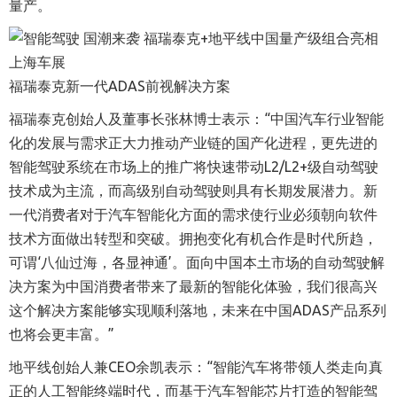
量产。
福瑞泰克新一代ADAS前视解决方案
福瑞泰克创始人及董事长张林博士表示：“中国汽车行业智能
化的发展与需求正大力推动产业链的国产化进程，更先进的
智能驾驶系统在市场上的推广将快速带动L2/L2+级自动驾驶
技术成为主流，而高级别自动驾驶则具有长期发展潜力。新
一代消费者对于汽车智能化方面的需求使行业必须朝向软件
技术方面做出转型和突破。拥抱变化有机合作是时代所趋，
可谓‘八仙过海，各显神通’。面向中国本土市场的自动驾驶解
决方案为中国消费者带来了最新的智能化体验，我们很高兴
这个解决方案能够实现顺利落地，未来在中国ADAS产品系列
也将会更丰富。”
地平线创始人兼CEO余凯表示：“智能汽车将带领人类走向真
正的人工智能终端时代，而基于汽车智能芯片打造的智能驾