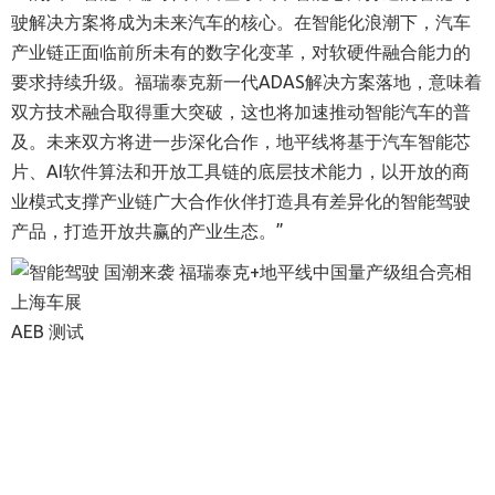
驶解决方案将成为未来汽车的核心。在智能化浪潮下，汽车
产业链正面临前所未有的数字化变革，对软硬件融合能力的
要求持续升级。福瑞泰克新一代ADAS解决方案落地，意味着
双方技术融合取得重大突破，这也将加速推动智能汽车的普
及。未来双方将进一步深化合作，地平线将基于汽车智能芯
片、AI软件算法和开放工具链的底层技术能力，以开放的商
业模式支撑产业链广大合作伙伴打造具有差异化的智能驾驶
产品，打造开放共赢的产业生态。”
AEB 测试