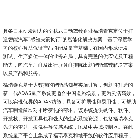
具备自主研发能力的全栈式自动驾驶企业福瑞泰克定位于打
造智能汽车“感知决策执行”的智能化解决方案，基于深度学
习的核心算法保证产品性能及量产基础，在国内形成研发、
测试、生产多位一体的业务布局，具有完整的供应链及工程
能力，向汽车厂商及出行服务商推陈出新智能驾驶解决方案
以及产品和服务。
福瑞泰克基于大数据的智能感知与类脑计算，创新性打造的
新一代ADAS量产系统更适合中国道路场景，更为灵活高效，
可以实现优异的ADAS功能，具备可扩展性和易用性，可帮助
汽车制造商应对不断变化的需求。该系统提供硬件、软件、
开放栈、开放工具包和强大的生态系统资源，包括福瑞泰克
先进的雷达、摄像头等传感系统，以及中央域控制器。在此
系统量产平台上集成了福瑞泰克和地平线的软件应用程序，