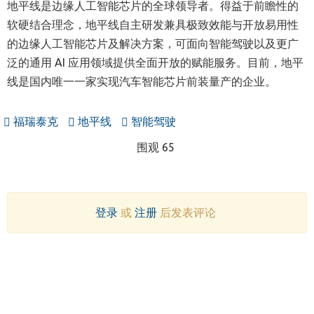
地平线是边缘人工智能芯片的全球领导者。得益于前瞻性的
软硬结合理念，地平线自主研发兼具极致效能与开放易用性
的边缘人工智能芯片及解决方案，可面向智能驾驶以及更广
泛的通用 AI 应用领域提供全面开放的赋能服务。目前，地平
线是国内唯一一家实现汽车智能芯片前装量产的企业。
福瑞泰克
地平线
智能驾驶
围观 65
登录
或
注册
后发表评论