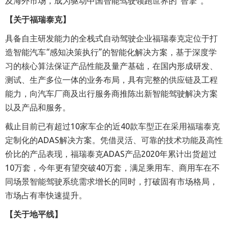
及海外市场，成为驱动中国智能驾驶领跑世界的“智擎”。
【关于福瑞泰克】
具备自主研发能力的全栈式自动驾驶企业福瑞泰克定位于打
造智能汽车“感知决策执行”的智能化解决方案，基于深度学
习的核心算法保证产品性能及量产基础，在国内形成研发、
测试、生产多位一体的业务布局，具有完整的供应链及工程
能力，向汽车厂商及出行服务商推陈出新智能驾驶解决方案
以及产品和服务。
截止目前已有超过10家车企的近40款车型正在采用福瑞泰克
定制化的ADAS解决方案。凭借灵活、可靠的技术功能及高性
价比的产品表现，福瑞泰克ADAS产品2020年累计出货超过
10万套，今年更有望突破40万套，满足乘用车、商用车在不
同场景智能驾驶系统需求增长的同时，打破固有市场格局，
市场占有率快速提升。
【关于地平线】