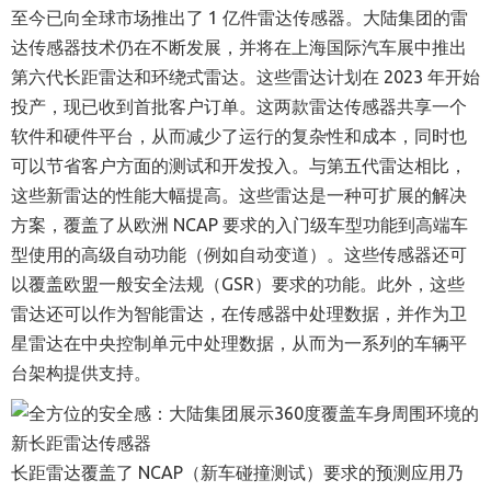
至今已向全球市场推出了 1 亿件雷达传感器。大陆集团的雷
达传感器技术仍在不断发展，并将在上海国际汽车展中推出
第六代长距雷达和环绕式雷达。这些雷达计划在 2023 年开始
投产，现已收到首批客户订单。这两款雷达传感器共享一个
软件和硬件平台，从而减少了运行的复杂性和成本，同时也
可以节省客户方面的测试和开发投入。与第五代雷达相比，
这些新雷达的性能大幅提高。这些雷达是一种可扩展的解决
方案，覆盖了从欧洲 NCAP 要求的入门级车型功能到高端车
型使用的高级自动功能（例如自动变道）。这些传感器还可
以覆盖欧盟一般安全法规（GSR）要求的功能。此外，这些
雷达还可以作为智能雷达，在传感器中处理数据，并作为卫
星雷达在中央控制单元中处理数据，从而为一系列的车辆平
台架构提供支持。
长距雷达覆盖了 NCAP（新车碰撞测试）要求的预测应用乃