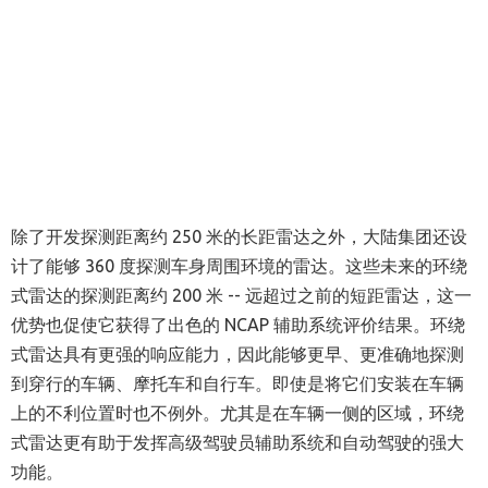
除了开发探测距离约 250 米的长距雷达之外，大陆集团还设
计了能够 360 度探测车身周围环境的雷达。这些未来的环绕
式雷达的探测距离约 200 米 -- 远超过之前的短距雷达，这一
优势也促使它获得了出色的 NCAP 辅助系统评价结果。环绕
式雷达具有更强的响应能力，因此能够更早、更准确地探测
到穿行的车辆、摩托车和自行车。即使是将它们安装在车辆
上的不利位置时也不例外。尤其是在车辆一侧的区域，环绕
式雷达更有助于发挥高级驾驶员辅助系统和自动驾驶的强大
功能。