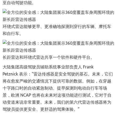
至自动驾驶功能。
环绕式雷达能够更早、更准确地探测到穿行的车辆、摩托车
和自行车。
长距雷达和环绕式雷达共享一个软件和硬件平台。
大陆集团高级驾驶员辅助系统事业部负责人 Frank
Petznick 表示：“雷达传感器是安全驾驶的基石。未来，它们
将在愈发严峻的交通情况下提供可靠的数据。例如，在穿越
十字路口时的自动紧急制动、提早探测到电动自行车等场
景，欧洲 NCAP 也将在未来对这项功能进行测试，它对于自
动变道来说非常重要。未来，我们的第六代雷达传感器将为
驾驶员提供更安全、更舒适的驾乘体验。”