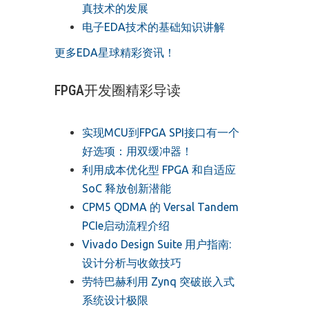
真技术的发展
电子EDA技术的基础知识讲解
更多EDA星球精彩资讯！
FPGA开发圈精彩导读
实现MCU到FPGA SPI接口有一个
好选项：用双缓冲器！
利用成本优化型 FPGA 和自适应
SoC 释放创新潜能
CPM5 QDMA 的 Versal Tandem
PCIe启动流程介绍
Vivado Design Suite 用户指南:
设计分析与收敛技巧
劳特巴赫利用 Zynq 突破嵌入式
系统设计极限