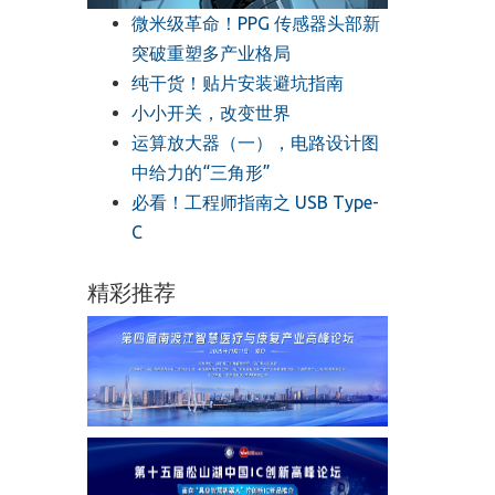
微米级革命！PPG 传感器头部新
突破重塑多产业格局
纯干货！贴片安装避坑指南
小小开关，改变世界
运算放大器（一），电路设计图
中给力的“三角形”
必看！工程师指南之 USB Type-
C
精彩推荐