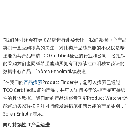
“我们预计还会有更多品牌进行此类验证。我们数据中心产品
类别一直受到很高的关注。对此类产品感兴趣的不仅仅是希
望能为其产品申请TCO Certified验证的行业和公司，各组织
的采购方们也同样希望能购买拥有可持续性声明独立验证的
数据中心产品。”Sören Enholm继续说道。
“在我们的
产品搜索
Product Finder中，您可以搜索已通过
TCO Certified认证的产品，并可以访问关于这些产品可持续
性的具体数据。我们新的产品观察者功能Product Watcher还
能帮助买家轻松关注可持续发展措施和感兴趣的产品类别，”
Sören Enholm表示。
向可持
续性
IT
产品
迈进