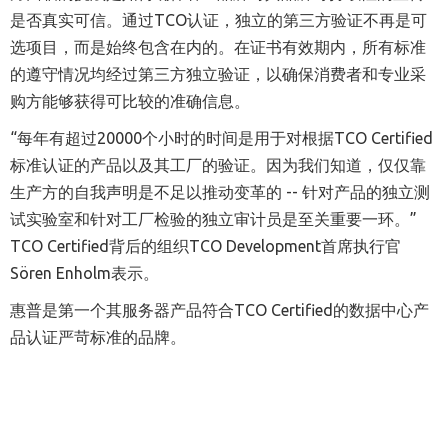
是否真实可信。通过TCO认证，独立的第三方验证不再是可
选项目，而是始终包含在内的。在证书有效期内，所有标准
的遵守情况均经过第三方独立验证，以确保消费者和专业采
购方能够获得可比较的准确信息。
“每年有超过20000个小时的时间是用于对根据TCO Certified
标准认证的产品以及其工厂的验证。因为我们知道，仅仅靠
生产方的自我声明是不足以推动变革的 -- 针对产品的独立测
试实验室和针对工厂检验的独立审计员是至关重要一环。”
TCO Certified背后的组织TCO Development首席执行官
Sören Enholm表示。
惠普是第一个其服务器产品符合TCO Certified的数据中心产
品认证严苛标准的品牌。