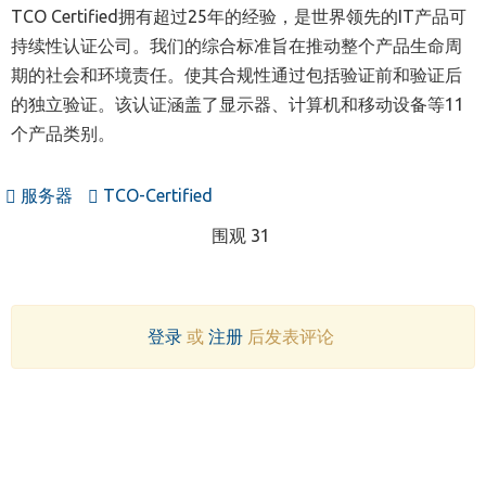
TCO Certified拥有超过25年的经验，是世界领先的IT产品可
持续性认证公司。我们的综合标准旨在推动整个产品生命周
期的社会和环境责任。使其合规性通过包括验证前和验证后
的独立验证。该认证涵盖了显示器、计算机和移动设备等11
个产品类别。
服务器
TCO-Certified
围观 31
登录
或
注册
后发表评论