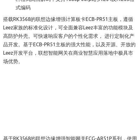
式编码
搭载RK3568的联想边缘增强计算板卡ECB-PR51主板，遵循
Leez家族的标准化设计，可全面兼容Leez丰富的功能模块及
高防护外壳。可快速响应客户的个性化需求， 进行定制化产
品开发。基于ECB-PR51主板的强大性能，以及开源、开放的
Leez开发平台，联想智能网关在商业智慧应用落地中极具市
场优势。
基于RK3568的联想边缘增强智能网关ECG-AR51P系列，使用