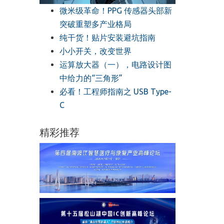
微米级革命！PPG 传感器头部新
突破重塑多产业格局
纯干货！贴片安装避坑指南
小小开关，改变世界
运算放大器（一），电路设计图
中给力的“三角形”
必看！工程师指南之 USB Type-
C
精彩推荐