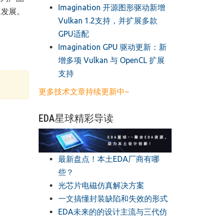
​Imagination 开源图形驱动新增
速发展。
Vulkan 1.2支持，并扩展多款
GPU适配
​Imagination GPU 驱动更新：新
增多项 Vulkan 与 OpenCL 扩展
支持
更多技术文章持续更新中~
EDA星球精彩导读
最新盘点！本土EDA厂商有哪
些？
光芯片电磁仿真解决方案
一文搞懂封装缺陷和失效的形式
EDA未来的的设计主流与三代仿