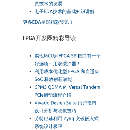
真技术的发展
电子EDA技术的基础知识讲解
更多EDA星球精彩资讯！
FPGA开发圈精彩导读
实现MCU到FPGA SPI接口有一个
好选项：用双缓冲器！
利用成本优化型 FPGA 和自适应
SoC 释放创新潜能
CPM5 QDMA 的 Versal Tandem
PCIe启动流程介绍
Vivado Design Suite 用户指南:
设计分析与收敛技巧
劳特巴赫利用 Zynq 突破嵌入式
系统设计极限