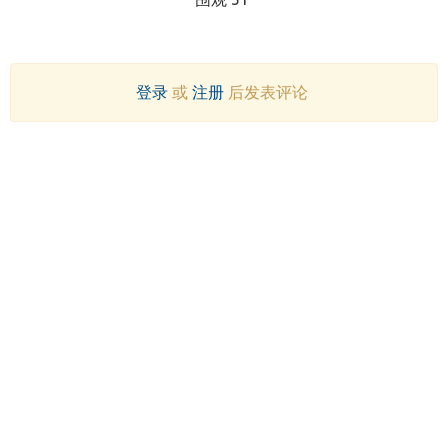
登录
或
注册
后发表评论