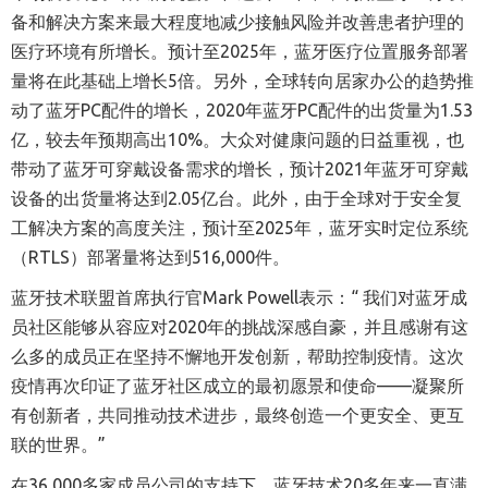
备和解决方案来最大程度地减少接触风险并改善患者护理的
医疗环境有所增长。预计至2025年，蓝牙医疗位置服务部
署
量将在此基础上增长5倍。
另外，
全球转向居家办公的趋势推
动了蓝牙PC配件的增长，
2020年蓝牙PC配件的出货量
为
1.53
亿，
较去年预期
高出10%。
大众
对健康
问题
的日益重视
，
也
带动了
蓝牙可穿戴设备需求
的
增长，预计2021年蓝牙可穿戴
设备的出货量将达到2.05亿台。此外，由于全球对
于
安全复
工解决方案的
高度
关注，
预计至
2025年
，
蓝牙实时定位系统
（RTLS）
部署量将达到516,000
件
。
蓝牙技术联盟首席执行官Mark Powell表示：“
我们对蓝牙成
员社区能够从容应对2020年的挑战深感自豪，并且感谢有这
么多的成员正在坚持不懈地开发创新，帮助控制疫情。这次
疫情再次印证了蓝牙社区成立的最初愿景和使命——凝聚所
有创新者，共同推动技术进步，最终创造一个更安全、更互
联的世界。”
在36
,
000多家成员公司的支持下，蓝牙技术20多年来一直满