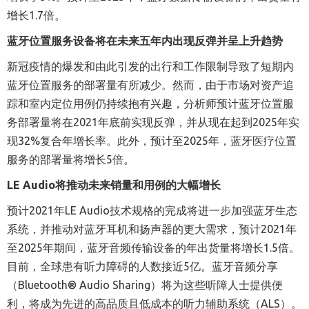
增长1.7倍。
蓝牙位置服务设备将在未来五年
内
出现反弹并呈上升趋势
新冠疫情的爆发
和由此
引发的出行和工作限制导致
了
短期内
蓝牙位置服务的部署量有所减少。
然而，
由于市场对资产追
踪和室内定位用例
仍持续
抱有兴趣，分析师预计蓝牙位置服
务
部署量
将在2021年底前
实现
反弹
，
并从现在起到2025年实
现32%复合年增长率。此外，预计
至
2025年
，
蓝牙医疗位置
服务的部署量将增长5倍。
LE Audio将推动未来销量和用例的大幅增长
预计2021年LE Audio技术规格的完成将进一步加强蓝牙生态
系统，并推动对蓝牙耳机和扬声器的更大需求，预计2021年
至2025年期间，蓝牙音频传输设备的年出货量将增长1.5倍。
目前，全球患有听力障碍的人数接近5亿。蓝牙音频分享
（Bluetooth® Audio Sharing）将为这些听障人士提供便
利，
将成为先进的高品质且低成本的听力辅助系统
（ALS）。