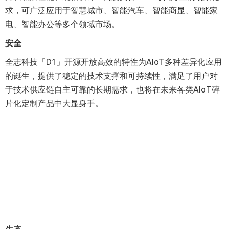
求，可广泛应用于智慧城市、智能汽车、智能商显、智能家
电、智能办公等多个领域市场。
安全
全志科技「D1」开源开放高效的特性为AIoT多种差异化应用
的诞生，提供了稳定的技术支撑和可持续性，满足了用户对
于技术供应链自主可靠的长期需求，也将在未来各类AIoT碎
片化定制产品中大显身手。