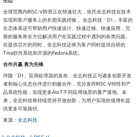
生态
全球范围内RISC-V阵营正在快速壮大，依托全志科技在技术
实现和客户服务上的长期实践经验， 全志科技「D1」丰富的
生态体系还可帮助用户快速设计、快速迁移、快速应用，完
善的服务将全方位解决用户在实践过程中遇到的各类问题。
在提供芯片的同时，全志科技还将为客户同时提供自研的
Tina软件系统和开源的Fedora系统。
合作共赢 勇为先锋
伴随「D1」应用处理器的发布，全志科技正与诸多创新开发
者和核心生态伙伴进行积极合作，充分发挥RISC-V特性和产
品系统性能，实现更多AIoT不同应用场景的量产落地。未
来，全志科技将持续坚持开放创新，为用户实现价值增长提
供更多可靠路径。
来源：
全志科技