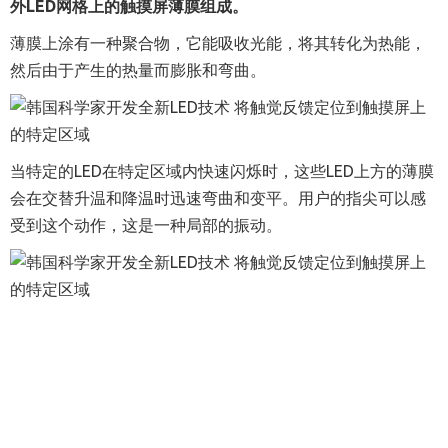
外LED网格上的触摸屏薄膜组成。
薄膜上涂有一种聚合物，它能吸收光能，将其转化为热能，
然后由于产生的热量而膨胀和弯曲。
当特定的LED在特定区域内快速闪烁时，这些LED上方的薄膜
会在交替升温和降温时迅速弯曲和变平。用户的指尖可以感
受到这个动作，这是一种局部的振动。