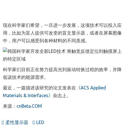
现在科学家们希望，一旦进一步发展，这项技术可以投入应
用，比如为盲人提供可改变的盲文显示器，或者在屏幕图像
中，用户可以感受到各种材料的不同质感。
科学家们目前正在努力提高光到振动转换过程的效率，并降
低该技术的能源需求。
最近，一篇描述该研究的论文发表在
《ACS Applied
Materials & Interfaces》
杂志上。
来源：
cnBeta.COM
柔性显示器
LED