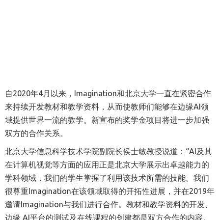
自2020年4月以来，Imagination和北京大学一直在紧密合作
来持续开发教材和教学资料，从而使教师们能够在边缘AI领
域提供世界一流的教学。新宣布的奖学金项目将进一步加强
双方的合作关系。
北京大学信息科学技术学院副院长侯士敏教授
说道：“A
I
及其
在计算机视觉等方面的应用正是北京大学展示出卓越能力的
学科领域，我们的学生掌握了利用该技术所需的技能。我们
很尊重Imagination在该领域取得的开拓性进展，并在2019年
邀请Imagination与我们进行合作。教材和教学资料的开发、
边缘 AI平台的测试及在线课程的创建都是双方合作的内容。