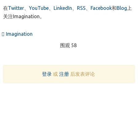
在
Twitter
、
YouTube
、
LinkedIn
、
RSS
、
Facebook
和
Blog
上
关注Imagination。
Imagination
围观 58
登录
或
注册
后发表评论