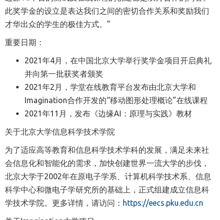
此奖学金的设立是表达我们之间的密切合作关系和奖励我们
才华出众的学生的极佳方式。”
重要日期：
2021年4月，在中国北京大学举行奖学金项目开启典礼
并向第一批获奖者颁奖
2021年2月，学堂在线教育平台发布由北京大学和
I
magination
合作开发的“移动图形处理概论”在线课程
2021年11月，发布《边缘AI：原理与实践》教材
关于北京大学信息科学技术学院
为了适应高等教育和信息科学技术学科的发展，满足未来社
会信息化和智能化的需求，加快创建世界一流大学的步伐，
北京大学于2002年在原电子学系、计算机科学技术系、信息
科学中心和微电子学研究所的基础上，正式组建成立信息科
学技术学院。
更多详情，请访问：
https://eecs.pku.edu.cn