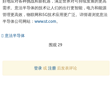
好地应对各种挑战和新机遇，满足世界对可持续发展的更高
需求。意法半导体的技术让人们的出行更智能，电力和能源
管理更高效，物联网和
5G
技术应用更广泛。详情请浏览意法
半导体公司网站：
www.st.com
。
意法半导体
围观 29
登录
或
注册
后发表评论