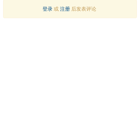
登录
或
注册
后发表评论