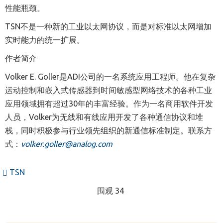
性能瓶颈。
TSN不是一种新的工业以太网协议，而是对标准以太网增加
实时能力的统一扩展。
作者简介
Volker E. Goller是ADI公司的一名系统应用工程师。他在复杂
运动控制和嵌入式传感器到时间敏感型网络技术的各种工业
应用领域拥有超过30年的丰富经验。作为一名商用软件开发
人员，Volker为无线和有线应用开发了各种通信协议和堆
栈，同时积极参与行业领先组织的新通信标准制定。联
系方
式：
volker.goller@analog.com
TSN
围观 34