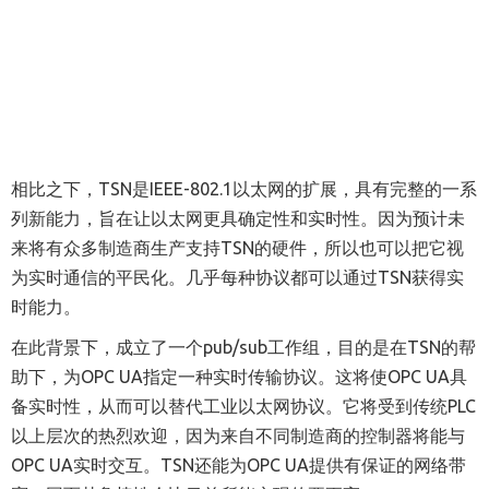
相比之下，TSN是IEEE-802.1以太网的扩展，具有完整的一系
列新能力，旨在让以太网更具确定性和实时性。因为预计未
来将有众多制造商生产支持TSN的硬件，所以也可以把它视
为实时通信的平民化。几乎每种协议都可以通过TSN获得实
时能力。
在此背景下，成立了一个pub/sub工作组，目的是在TSN的帮
助下，为OPC UA指定一种实时传输协议。这将使OPC UA具
备实时性，从而可以替代工业以太网协议。它将受到传统PLC
以上层次的热烈欢迎，因为来自不同制造商的控制器将能与
OPC UA实时交互。TSN还能为OPC UA提供有保证的网络带