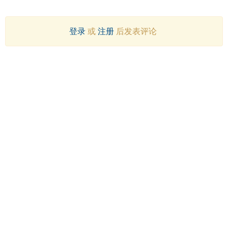
登录
或
注册
后发表评论