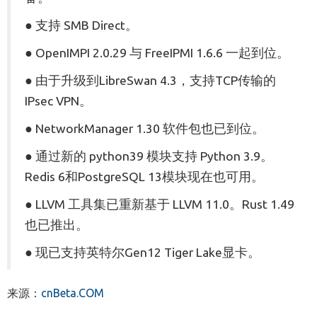
● 支持 SMB Direct。
● OpenIMPI 2.0.29 与 FreeIPMI 1.6.6 一起到位。
● 由于升级到LibreSwan 4.3，支持TCP传输的
IPsec VPN。
● NetworkManager 1.30 软件包也已到位。
● 通过新的 python39 模块支持 Python 3.9。
Redis 6和PostgreSQL 13模块现在也可用。
● LLVM 工具集已重新基于 LLVM 11.0。Rust 1.49
也已推出。
● 现已支持英特尔Gen12 Tiger Lake显卡。
来源：
cnBeta.COM