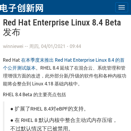
Tog
navi
跳转到主要内容
Red Hat Enterprise Linux 8.4 Beta
发布
winniewei
-- 周四, 04/01/2021 - 09:44
Red Hat
在本季度末推出 Red Hat Enterprise Linux 8.4 的首
个公开测试版本
。RHEL 8.4 延续了在混合云、系统管理和管
理增强方面的改进，此外部分新/升级的软件包和各种内核功
能将会整合到 Linux 4.18 基础内核中。
RHEL 8.4 Beta 的主要亮点包括
● 扩展了RHEL 8.4对eBPF的支持。
● 在 RHEL 8 默认内核中整合主动式内存压缩，
不过默认情况下已被禁用。