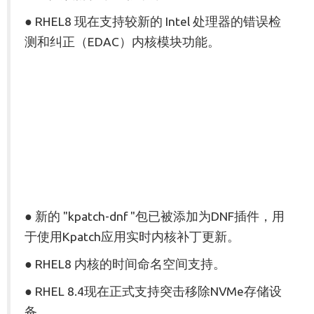
● RHEL8 现在支持较新的 Intel 处理器的错误检
测和纠正（EDAC）内核模块功能。
● 新的 "kpatch-dnf "包已被添加为DNF插件，用
于使用Kpatch应用实时内核补丁更新。
● RHEL8 内核的时间命名空间支持。
● RHEL 8.4现在正式支持突击移除NVMe存储设
备。