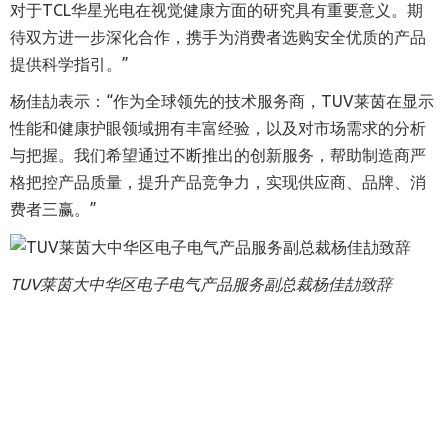
对于TCL华星光电在视觉健康方面的研究具有重要意义。期
待双方进一步深化合作，携手为消费者选购安全优质的产品
提供科学指引。”
杨佳劼表示：“作为全球领先的技术服务商，TUV莱茵在显示
性能和健康护眼领域拥有丰富经验，以及对市场需求的分析
与把握。我们希望通过不断推出的创新服务，帮助制造商严
格把控产品质量，提升产品竞争力，实现供应商、品牌、消
费者三赢。”
TUV莱茵大中华区电子电气产品服务副总裁杨佳劼致辞