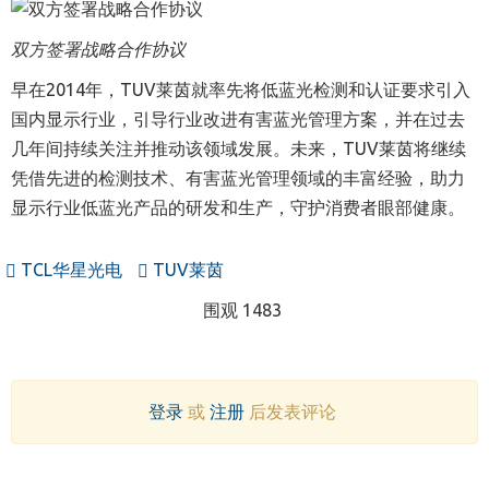
双方签署战略合作协议
早在2014年，TUV莱茵就率先将低蓝光检测和认证要求引入
国内显示行业，引导行业改进有害蓝光管理方案，并在过去
几年间持续关注并推动该领域发展。未来，TUV莱茵将继续
凭借先进的检测技术、有害蓝光管理领域的丰富经验，助力
显示行业低蓝光产品的研发和生产，守护消费者眼部健康。
TCL华星光电
TUV莱茵
围观 1483
登录
或
注册
后发表评论