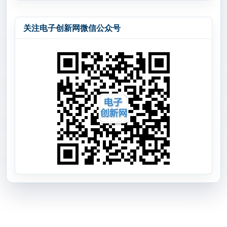
关注电子创新网微信公众号