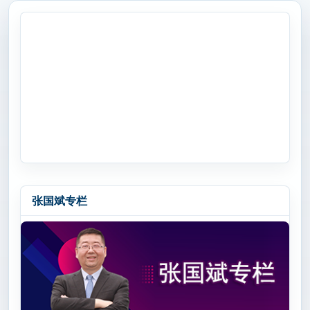
张国斌专栏