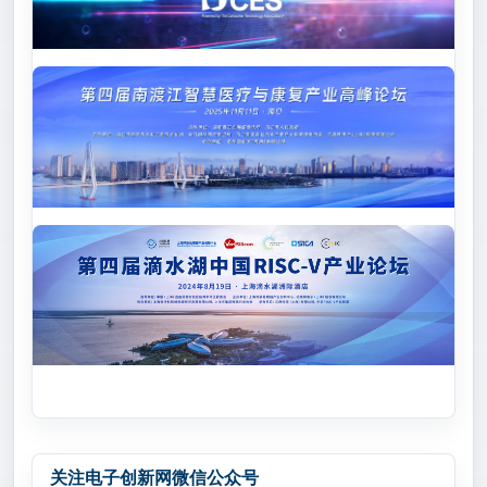
关注电子创新网微信公众号