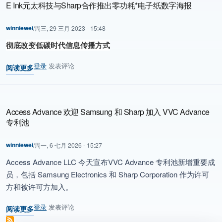
E Ink元太科技与Sharp合作推出零功耗*电子纸数字海报
winniewei
/
周三, 29 三月 2023 - 15:48
彻底改变低碳时代信息传播方式
登录
发表评论
阅读更多
关于 E Ink元太科技与Sharp合作推出零功耗*电子纸数字海报
Access Advance 欢迎 Samsung 和 Sharp 加入 VVC Advance
专利池
winniewei
/
周一, 6 七月 2026 - 15:27
Access Advance LLC 今天宣布VVC Advance 专利池新增重要成
员，包括 Samsung Electronics 和 Sharp Corporation 作为许可
方和被许可方加入。
登录
发表评论
阅读更多
关于 Access Advance 欢迎 Samsung 和 Sharp 加入 VVC Advan