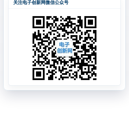
关注电子创新网微信公众号