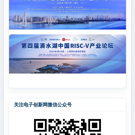
关注电子创新网微信公众号