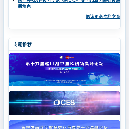
国产FPGA在换挡：从“替代芯片”走向AI算力基础设施
新角色
阅读更多专栏文章
专题推荐