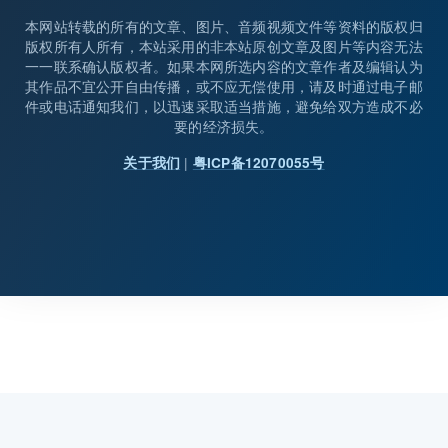
本网站转载的所有的文章、图片、音频视频文件等资料的版权归
版权所有人所有，本站采用的非本站原创文章及图片等内容无法
一一联系确认版权者。如果本网所选内容的文章作者及编辑认为
其作品不宜公开自由传播，或不应无偿使用，请及时通过电子邮
件或电话通知我们，以迅速采取适当措施，避免给双方造成不必
要的经济损失。
|
关于我们
粤ICP备12070055号