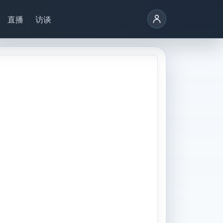
直播
访谈