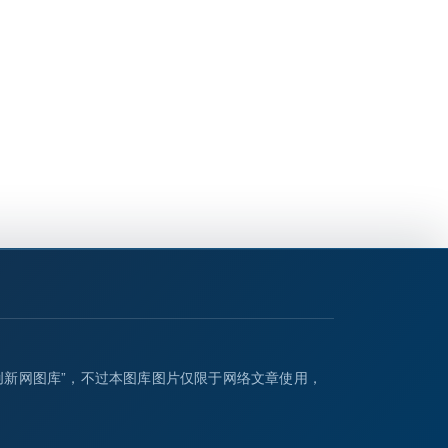
创新网图库”，不过本图库图片仅限于网络文章使用，