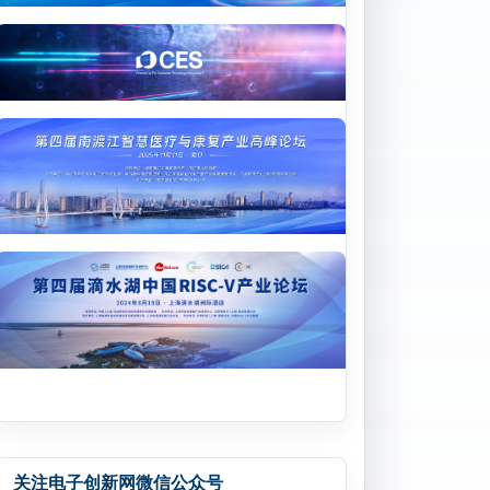
关注电子创新网微信公众号