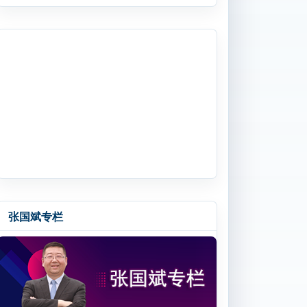
张国斌专栏