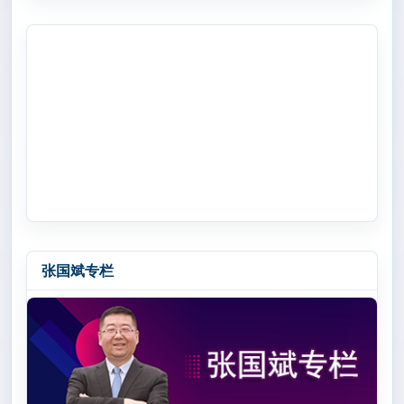
张国斌专栏