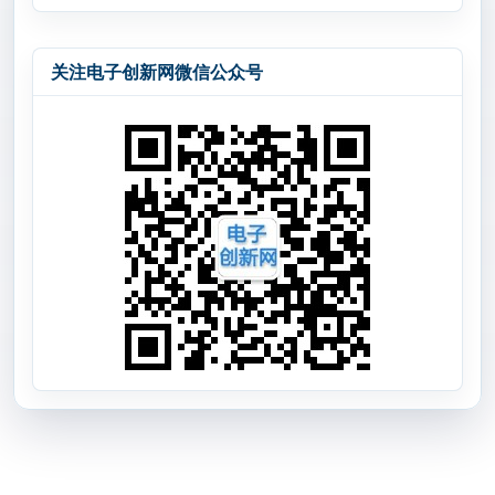
关注电子创新网微信公众号