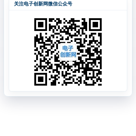
关注电子创新网微信公众号