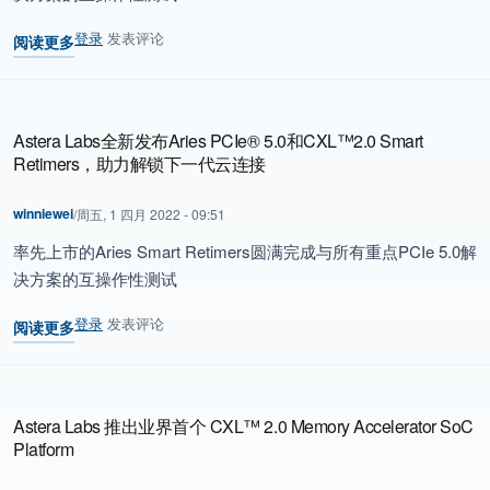
登录
发表评论
阅读更多
关于 Astera Labs全新发布Aries PCIe® 5.0和CXL™2.0 Smart 
Astera Labs全新发布Aries PCIe® 5.0和CXL™2.0 Smart
Retimers，助力解锁下一代云连接
winniewei
/
周五, 1 四月 2022 - 09:51
率先上市的Aries Smart Retimers圆满完成与所有重点PCIe 5.0解
决方案的互操作性测试
登录
发表评论
阅读更多
关于 Astera Labs全新发布Aries PCIe® 5.0和CXL™2.0 Smart
Astera Labs 推出业界首个 CXL™ 2.0 Memory Accelerator SoC
Platform