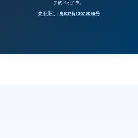
要的经济损失。
|
关于我们
粤ICP备12070055号