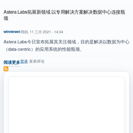
Astera Labs拓展新领域 以专用解决方案解决数据中心连接瓶
颈
winniewei
/
周四, 11 三月 2021 - 14:34
Astera Labs今日宣布拓展其关注领域，目的是解决以数据为中心
（data-centric）的应用系统的性能瓶颈。
登录
发表评论
阅读更多
关于 Astera Labs拓展新领域 以专用解决方案解决数据中心连接瓶颈