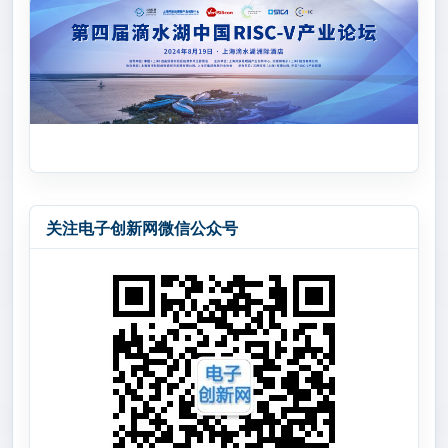
关注电子创新网微信公众号