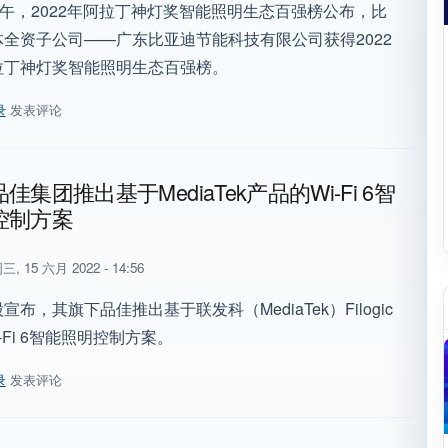
下午，2022年阿拉丁神灯奖智能照明生态百强榜公布，比
全资子公司——广东比亚迪节能科技有限公司获得2022
拉丁神灯奖智能照明生态百强榜。
录
发表评论
！比亚迪半导体荣获2022阿拉丁神灯奖智能照明生态百强企业
佳集团推出基于MediaTek产品的Wi-Fi 6智
控制方案
三, 15 六月 2022 - 14:56
布，其旗下品佳推出基于联发科（MediaTek）Filogic
i-Fi 6智能照明控制方案。
录
发表评论
品佳集团推出基于MediaTek产品的Wi-Fi 6智能照明控制方案