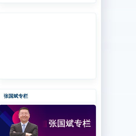
张国斌专栏