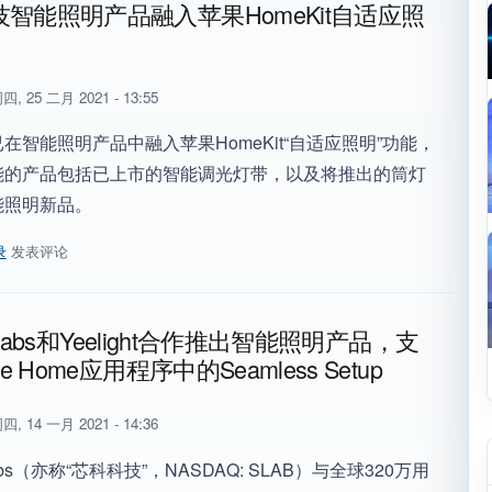
智能照明产品融入苹果HomeKit自适应照
四, 25 二月 2021 - 13:55
在智能照明产品中融入苹果HomeKit“自适应照明”功能，
能的产品包括已上市的智能调光灯带，以及将推出的筒灯
能照明新品。
录
发表评论
技智能照明产品融入苹果HomeKit自适应照明功能
on Labs和Yeelight合作推出智能照明产品，支
le Home应用程序中的Seamless Setup
四, 14 一月 2021 - 14:36
 Labs（亦称“芯科科技”，NASDAQ: SLAB）与全球320万用