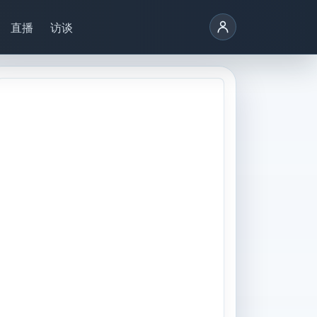
直播
访谈