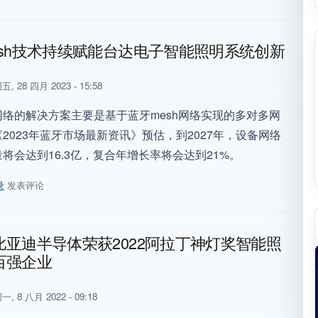
5载！DEKRA德凯携手Zhaga，点亮智能照明新未来
esh技术持续赋能台达电子智能照明系统创新
五, 28 四月 2023 - 15:58
络的解决方案主要是基于蓝牙mesh网络实现的多对多网
2023年蓝牙市场最新资讯》预估，到2027年，设备网络
将会达到16.3亿，复合年增长率将会达到21%。
录
发表评论
mesh技术持续赋能台达电子智能照明系统创新
比亚迪半导体荣获2022阿拉丁神灯奖智能照
百强企业
一, 8 八月 2022 - 09:18