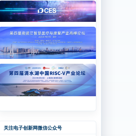
关注电子创新网微信公众号