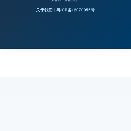
|
关于我们
粤ICP备12070055号