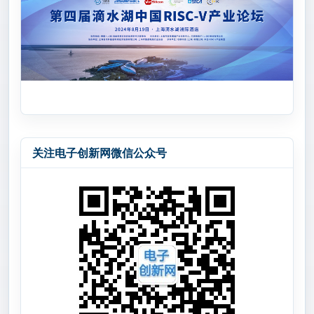
关注电子创新网微信公众号