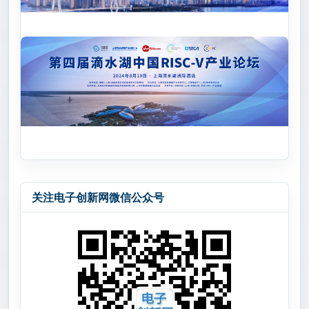
关注电子创新网微信公众号