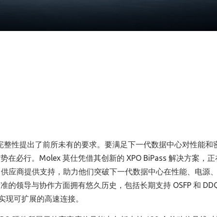
信号完整性提出了前所未有的要求。要满足下一代数据中心对性能和
行。Molex 莫仕凭借其创新的 XPO BiPass 解决方案，
SIC 供应商提供支持，助力他们突破下一代数据中心在性能、电源
准的领导与协作方面拥有悠久历史，包括长期支持 OSFP 和 DD
心中实现可扩展的高速连接。