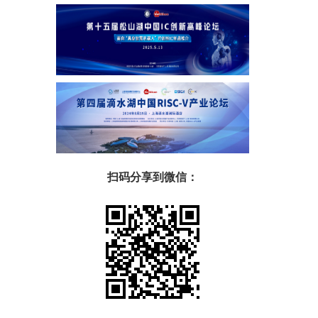
扫码分享到微信：