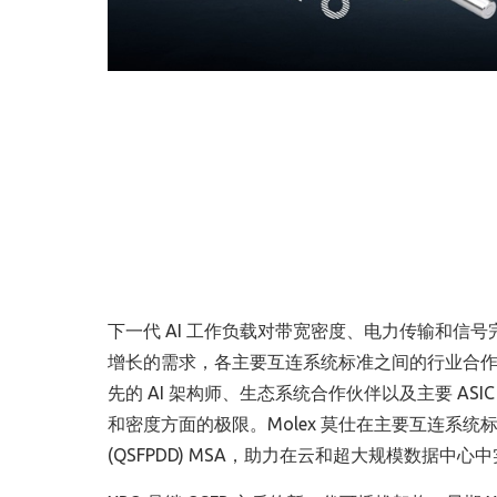
下一代 AI 工作负载对带宽密度、电力传输和
增长的需求，各主要互连系统标准之间的行业合作势在必
先的 AI 架构师、生态系统合作伙伴以及主要 A
和密度方面的极限。Molex 莫仕在主要互连系统标
(QSFPDD) MSA，助力在云和超大规模数据中