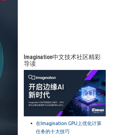
Imagination中文技术社区精彩
导读
在Imagination GPU上优化计算
任务的十大技巧