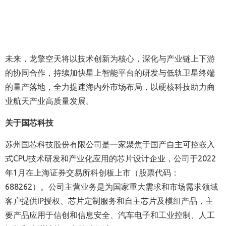
未来，龙擎空天将以技术创新为核心，深化与产业链上下游
的协同合作，持续加快星上智能平台的研发与低轨卫星终端
的量产落地，全力提速海内外市场布局，以硬核科技助力商
业航天产业高质量发展。
关于国芯科技
苏州国芯科技股份有限公司是一家聚焦于国产自主可控嵌入
式CPU技术研发和产业化应用的芯片设计企业，公司于2022
年1月在上海证券交易所科创板上市（股票代码：
688262）。公司主营业务是为国家重大需求和市场需求领域
客户提供IP授权、芯片定制服务和自主芯片及模组产品，主
要产品应用于信创和信息安全、汽车电子和工业控制、人工