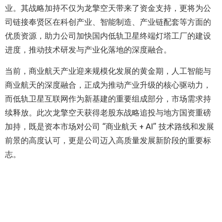
业。其战略加持不仅为龙擎空天带来了资金支持，更将为公
司链接奉贤区在科创产业、智能制造、产业链配套等方面的
优质资源，助力公司加快国内低轨卫星终端灯塔工厂的建设
进度，推动技术研发与产业化落地的深度融合。
当前，商业航天产业迎来规模化发展的黄金期，人工智能与
商业航天的深度融合，正成为推动产业升级的核心驱动力，
而低轨卫星互联网作为新基建的重要组成部分，市场需求持
续释放。此次龙擎空天获得老股东战略追投与地方国资重磅
加持，既是资本市场对公司 “商业航天 + AI” 技术路线和发展
前景的高度认可，更是公司迈入高质量发展新阶段的重要标
志。