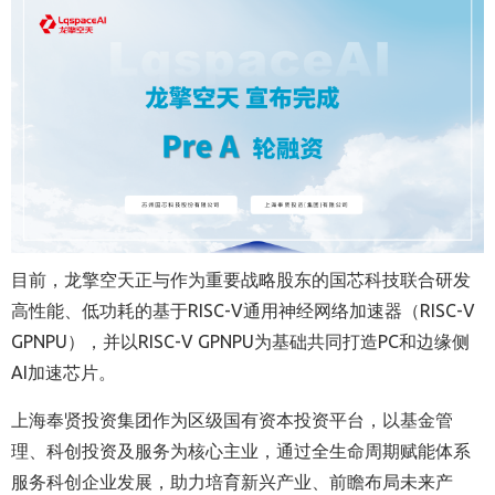
目前，龙擎空天正与作为重要战略股东的国芯科技联合研发
高性能、低功耗的基于RISC-V通用神经网络加速器（RISC-V
GPNPU），并以RISC-V GPNPU为基础共同打造PC和边缘侧
AI加速芯片。
上海奉贤投资集团作为区级国有资本投资平台，以基金管
理、科创投资及服务为核心主业，通过全生命周期赋能体系
服务科创企业发展，助力培育新兴产业、前瞻布局未来产