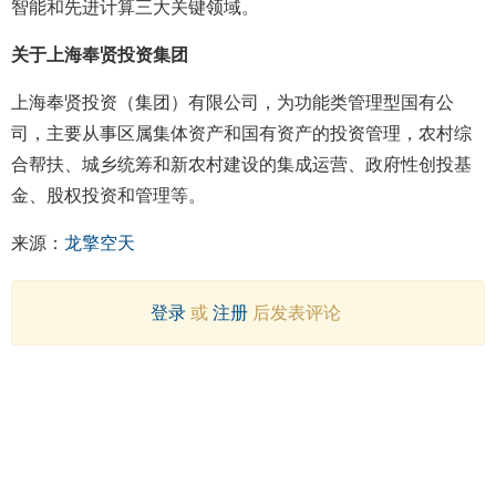
智能和先进计算三大关键领域。
关于上海奉贤投资集团
上海奉贤投资（集团）有限公司，为功能类管理型国有公
司，主要从事区属集体资产和国有资产的投资管理，农村综
合帮扶、城乡统筹和新农村建设的集成运营、政府性创投基
金、股权投资和管理等。
来源：
龙擎空天
登录
或
注册
后发表评论