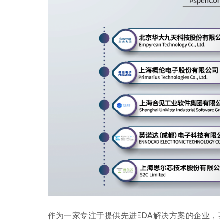
作为一家专注于提供先进EDA解决方案的企业