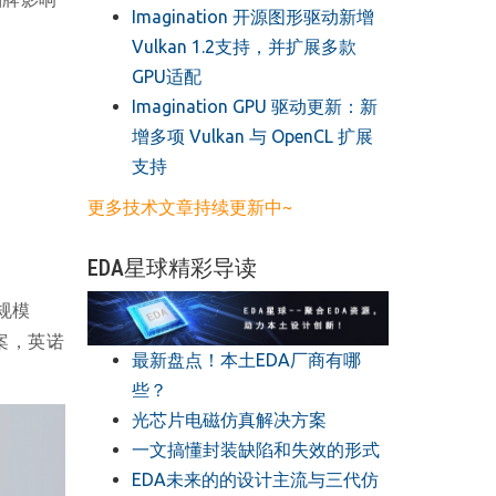
​Imagination 开源图形驱动新增
Vulkan 1.2支持，并扩展多款
GPU适配
​Imagination GPU 驱动更新：新
增多项 Vulkan 与 OpenCL 扩展
支持
更多技术文章持续更新中~
EDA星球精彩导读
规模
案，英诺
最新盘点！本土EDA厂商有哪
些？
光芯片电磁仿真解决方案
一文搞懂封装缺陷和失效的形式
EDA未来的的设计主流与三代仿