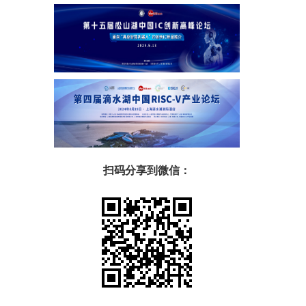
扫码分享到微信：