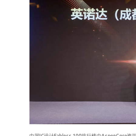
中国IC设计Fabless 100排行榜由Aspe