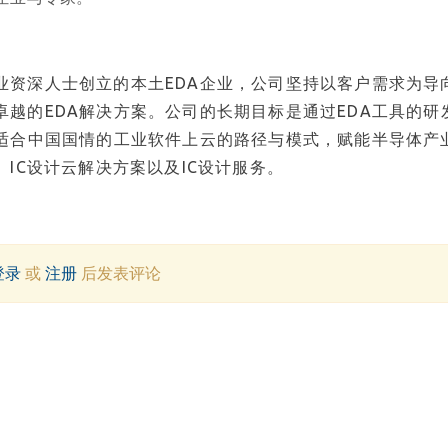
业资深人士创立的本土EDA企业，公司坚持以客户需求为导
越的EDA解决方案。公司的长期目标是通过EDA工具的研
索适合中国国情的工业软件上云的路径与模式，赋能半导体产
IC设计云解决方案以及IC设计服务。
登录
或
注册
后发表评论