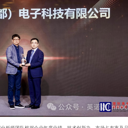
nCore资深分析师团队根据企业年度业绩、技术创新力、市场占有率及