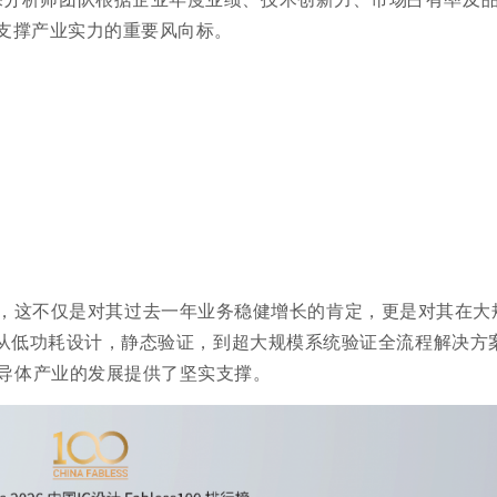
及支撑产业实力的重要风向标。
，这不仅是对其过去一年业务稳健增长的肯定，更是对其在大
。从低功耗设计，静态验证，到超大规模系统验证全流程解决方
导体产业的发展提供了坚实支撑。