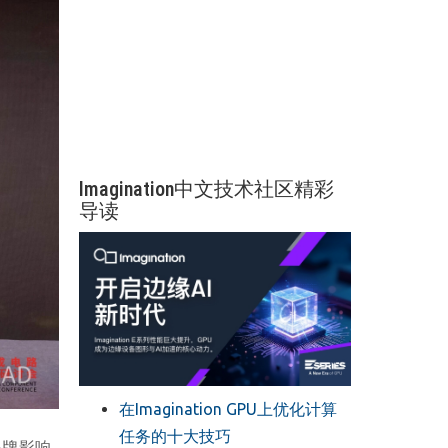
Imagination中文技术社区精彩
导读
在Imagination GPU上优化计算
任务的十大技巧
品牌影响