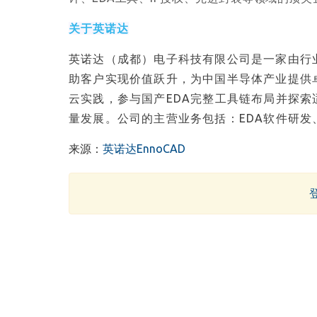
关于英诺达
英诺达（成都）电子科技有限公司是一家由行
助客户实现价值跃升，为中国半导体产业提供卓
云实践，参与国产EDA完整工具链布局并探
量发展。公司的主营业务包括：EDA软件研发、
来源：
英诺达EnnoCAD