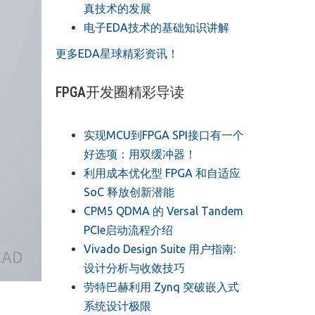
真技术的发展
电子EDA技术的基础知识讲解
更多EDA星球精彩资讯！
FPGA开发圈精彩导读
实现MCU到FPGA SPI接口有一个
好选项：用双缓冲器！
利用成本优化型 FPGA 和自适应
SoC 释放创新潜能
CPM5 QDMA 的 Versal Tandem
PCIe启动流程介绍
Vivado Design Suite 用户指南:
设计分析与收敛技巧
劳特巴赫利用 Zynq 突破嵌入式
系统设计极限