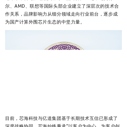
尔、AMD、联想等国际头部企业建立了深层次的技术合
作关系，品牌影响力从细分领域走向行业前台，逐步成
为国产计算外围芯片生态的中坚力量。
目前，芯
海科技与亿道集团基于长期技术互信已形成了
深度战略协同。
芯海始终秉承“以客户为中心，为客户创