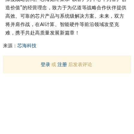
造价值”的经营理念，致力于为亿道等战略合作伙伴提供
高效、可靠的芯片产品与系统级解决方案。
未来，双方
将并肩作战，
在AI计算、智能硬件等前沿领域攻坚克
难，携手共赴高质量发展新篇章！
来源：
芯海科技
登录
或
注册
后发表评论