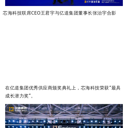
芯海科技联席CEO王君宇与亿道集团董事长张治宇合影
在亿道集团优秀供应商颁奖典礼上，芯海科技荣获“最具
成长潜力奖”。