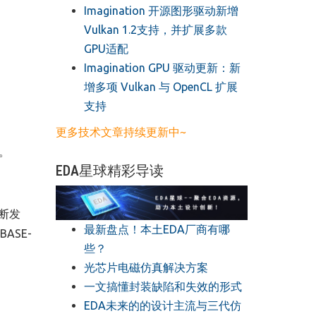
​Imagination 开源图形驱动新增
Vulkan 1.2支持，并扩展多款
GPU适配
​Imagination GPU 驱动更新：新
增多项 Vulkan 与 OpenCL 扩展
支持
更多技术文章持续更新中~
。
EDA星球精彩导读
断发
最新盘点！本土EDA厂商有哪
BASE-
些？
光芯片电磁仿真解决方案
一文搞懂封装缺陷和失效的形式
EDA未来的的设计主流与三代仿