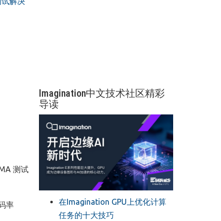
测试解决
Imagination中文技术社区精彩
导读
MA 测试
在Imagination GPU上优化计算
码率
任务的十大技巧