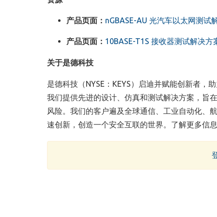
产品页面：
nGBASE-AU
光汽车以太网测试
产品页面：
10BASE-T1S
接收器测试解决方
关于是德科技
是德科技（
NYSE
：
KEYS
）启迪并赋能创新者，助
我们提供先进的设计、仿真和测试解决方案，旨
风险。我们的客户遍及全球通信、工业自动化、
速创新，创造一个安全互联的世界。了解更多信