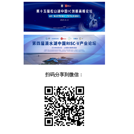
扫码分享到微信：