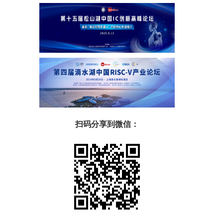
扫码分享到微信：