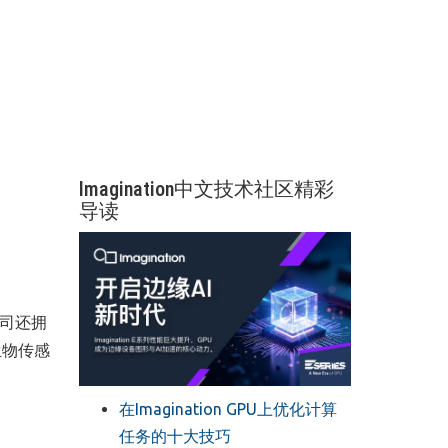
Imagination中文技术社区精彩
导读
司还拥
生物传感
在Imagination GPU上优化计算
任务的十大技巧