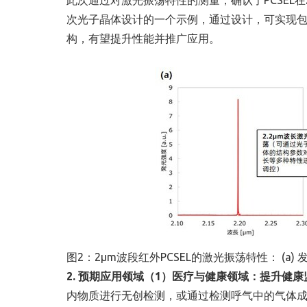
此次通过对激光振荡特性的测量，确认了PCSEL
次光子晶体设计的一个示例，通过设计，可实现
构，有望提升性能并推广应用。
图2：2μm波段红外PCSEL的激光振荡特性： (a) 发
2. 预期应用领域
（1）医疗与健康领域：提升健康
内物质进行无创检测，或通过检测呼气中的气体成