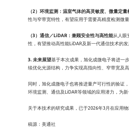
（2）环境监测：温室气体的高灵敏度、微量定量
性与窄带宽特性，有望应用于需要高精度检测微量气
（3）通信／LiDAR：兼顾安全性与高性能
从人眼
性，有望推动高性能LiDAR及新一代通信技术的发
3. 未来展望
基于本次成果，旭化成微电子将进一步加
续优化光源结构，力争实现高指向性、窄带宽及
同时，旭化成微电子也将推进量产可行性的验证
环境监测、通信及LiDAR等领域的应用潜力，为
关于本技术的研究成果，已于2026年3月在应用
稿源：美通社