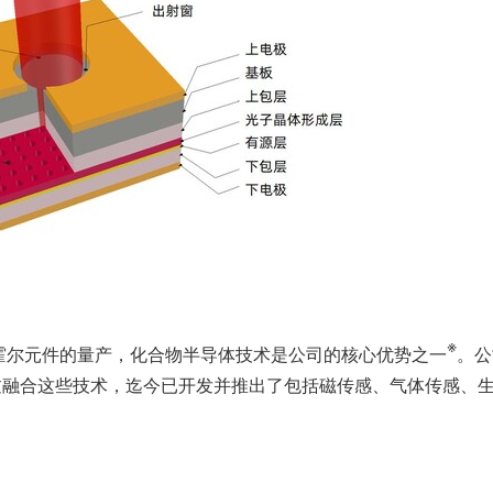
※
展霍尔元件的量产，化合物半导体技术是公司的核心优势之一
。公
过融合这些技术，迄今已开发并推出了包括磁传感、气体传感、