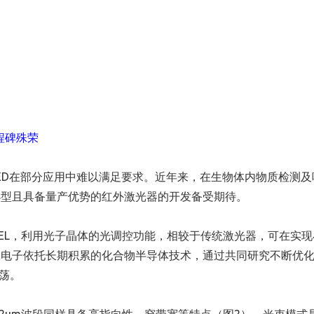
程碑殊荣
ED在部分应用中难以满足要求。近年来，在生物体内物质检测及
小型且具备量产优势的红外激光器的开发备受期待。
SEL，利用光子晶体的光调控功能，相较于传统激光器，可在实现
微电子依托长期积累的化合物半导体技术，通过共同研究不断优
振荡。