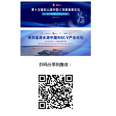
扫码分享到微信：