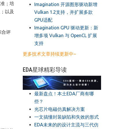
标准；培
​Imagination 开源图形驱动新增
理；以及
Vulkan 1.2支持，并扩展多款
GPU适配
​Imagination GPU 驱动更新：新
综合评
增多项 Vulkan 与 OpenCL 扩展
支持
更多技术文章持续更新中~
EDA星球精彩导读
最新盘点！本土EDA厂商有哪
些？
光芯片电磁仿真解决方案
一文搞懂封装缺陷和失效的形式
EDA未来的的设计主流与三代仿