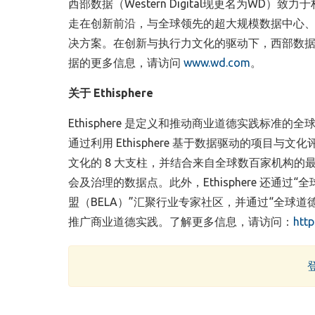
西部数据（Western Digital现更名为WD
走在创新前沿，与全球领先的超大规模数据中心
决方案。在创新与执行力文化的驱动下，西部数
据的更多信息，请访问
www.wd.com
。
关于 Ethisphere
Ethisphere 是定义和推动商业道德实践标
通过利用 Ethisphere 基于数据驱动的项
文化的 8 大支柱，并结合来自全球数百家机构的
会及治理的数据点。此外，Ethisphere 还通
盟（BELA）”汇聚行业专家社区，并通过“全球道德峰会（Glob
推广商业道德实践。了解更多信息，请访问：
http