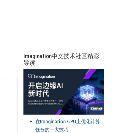
Imagination中文技术社区精彩
导读
在Imagination GPU上优化计算
任务的十大技巧