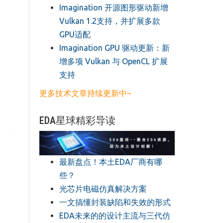
​Imagination 开源图形驱动新增
Vulkan 1.2支持，并扩展多款
GPU适配
​Imagination GPU 驱动更新：新
增多项 Vulkan 与 OpenCL 扩展
支持
更多技术文章持续更新中~
EDA星球精彩导读
最新盘点！本土EDA厂商有哪
些？
光芯片电磁仿真解决方案
一文搞懂封装缺陷和失效的形式
EDA未来的的设计主流与三代仿