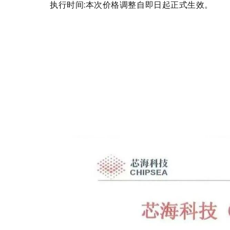
执行时间:本次价格调整自即日起正式生效。