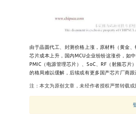
由于晶圆代工、封测价格上涨，原材料（黄金、
芯片成本上升，国内MCU企业纷纷这涨价，如
PMIC（电源管理芯片）、SoC、RF（射频
的格局难以缓解，后续或有更多国产芯片厂商跟
注：本文为原创文章，未经作者授权严禁转载或