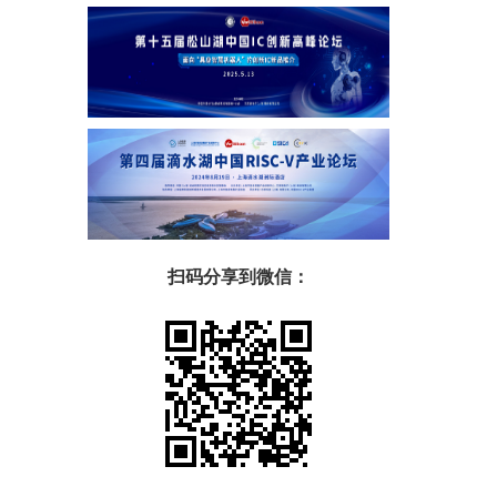
扫码分享到微信：