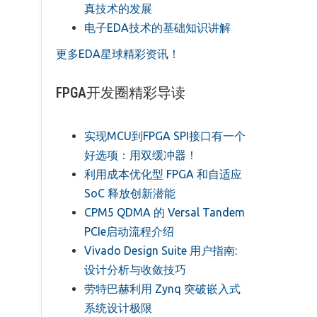
真技术的发展
电子EDA技术的基础知识讲解
更多EDA星球精彩资讯！
FPGA开发圈精彩导读
实现MCU到FPGA SPI接口有一个
好选项：用双缓冲器！
利用成本优化型 FPGA 和自适应
SoC 释放创新潜能
CPM5 QDMA 的 Versal Tandem
PCIe启动流程介绍
Vivado Design Suite 用户指南:
设计分析与收敛技巧
劳特巴赫利用 Zynq 突破嵌入式
系统设计极限