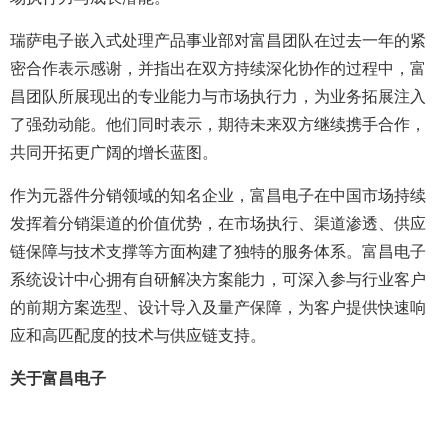
瑞萨电子嵌入式处理产品事业部对富昌团队在过去一年的紧
密合作表示感谢，并指出在双方持续深化协作的过程中，富
昌团队所展现出的专业能力与市场执行力，为业务拓展注入
了强劲动能。他们同时表示，期待未来双方继续携手合作，
共同开拓更广阔的增长蓝图。
作为元器件分销领域的知名企业，富昌电子在中国市场持续
发挥着分销渠道的价值优势，在市场执行、渠道渗透、供应
链保障与技术支撑等方面构建了独特的服务体系。富昌电子
系统设计中心拥有自研解决方案能力，可深入参与行业客户
的前期方案选型、设计导入及量产保障，为客户提供快速响
应和高匹配度的技术与供应链支持。
关于富昌电子