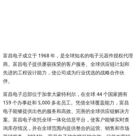
富昌电子成立于 1968 年，是全球知名的电子元器件授权代理
商。富昌电子提供屡获殊荣的客户服务、全球供应链计划和
先进的工程设计能力，使公司成为行业优选的战略合作伙
伴。
富昌电子总部位于加拿大蒙特利尔，在全球 44 个国家拥有
159 个办事处和 5,000 多名员工。凭借全球覆盖能力，富昌
电子能够提供出色的服务和高效、完善的全球供应链解决方
案。富昌电子依托全球一体化信息平台，使客户能够实时查
询库存情况，并在全球范围内提供整合的运营、销售和市场