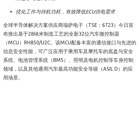
优化工作与待机功耗，有效降低
ECU
供电需求
全球半导体解决方案供应商瑞萨电子（TSE：6723）今日宣
布推出基于28纳米制造工艺的全新32位汽车微控制器
（MCU）RH850/U2C。该MCU配备丰富的通信接口与先进的
信息安全性能，可广泛应用于乘用车及摩托车的底盘与安全
系统、电池管理系统（BMS）、照明及电机控制等车身控制
领域，以及其他通用汽车最高功能安全等级（ASIL D）的应
用场景。