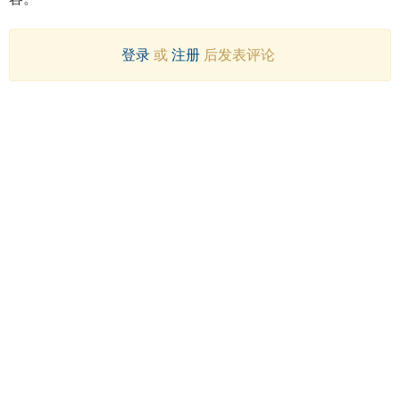
登录
或
注册
后发表评论