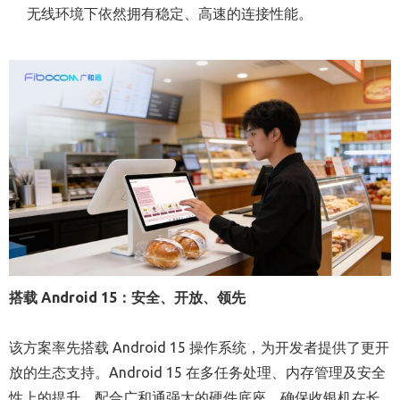
无线环境下依然拥有稳定、高速的连接性能。
搭载
Android 15：安全、开放、领先
该方案率先搭载 Android 15 操作系统，为开发者提供了更开
放的生态支持。Android 15 在多任务处理、内存管理及安全
性上的提升，配合广和通强大的硬件底座，确保收银机在长