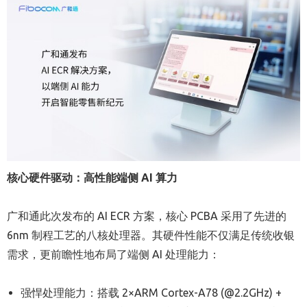
核心硬件驱动：高性能端侧
AI 算力
广和通此次发布的 AI ECR 方案，核心 PCBA 采用了先进的
6nm 制程工艺的八核处理器。其硬件性能不仅满足传统收银
需求，更前瞻性地布局了端侧 AI 处理能力：
强悍处理能力：搭载 2×ARM Cortex-A78 (@2.2GHz) +