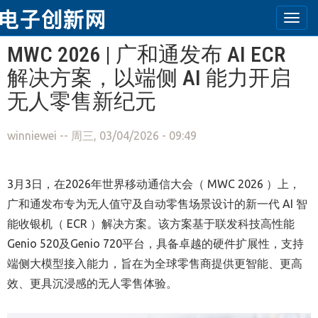
Togg
navi
跳转到主要内容
MWC 2026 | 广和通发布 AI ECR
解决方案，以端侧 AI 能力开启
无人零售新纪元
winniewei
-- 周三, 03/04/2026 - 09:49
3月3日，在2026年世界移动通信大会（ MWC 2026 ）上，
广和通发布专为无人值守及自动零售场景设计的新一代 AI 智
能收银机（ ECR ）解决方案。该方案基于联发科技高性能
Genio 520及Genio 720平台，具备卓越的硬件扩展性，支持
端侧大模型接入能力，旨在为全球零售商提供更智能、更高
效、更具沉浸感的无人零售体验。