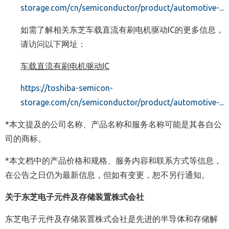
storage.com/cn/semiconductor/product/automotive-...
如需了解相关东芝车载直流有刷电机驱动IC的更多信息，
请访问以下网址：
车载直流有刷电机驱动
IC
https://toshiba-semicon-
storage.com/cn/semiconductor/product/automotive-...
*本文提及的公司名称、产品名称和服务名称可能是其各自公
司的商标。
*本文档中的产品价格和规格、服务内容和联系方式等信息，
在公告之日仍为最新信息，但如有变更，恕不另行通知。
关于东芝电子元件及存储装置株式会社
东芝电子元件及存储装置株式会社是先进的半导体和存储解