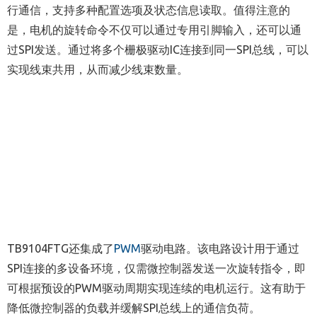
行通信，支持多种配置选项及状态信息读取。值得注意的
是，电机的旋转命令不仅可以通过专用引脚输入，还可以通
过SPI发送。通过将多个栅极驱动IC连接到同一SPI总线，可以
实现线束共用，从而减少线束数量。
TB9104FTG还集成了
PWM
驱动电路。该电路设计用于通过
SPI连接的多设备环境，仅需微控制器发送一次旋转指令，即
可根据预设的PWM驱动周期实现连续的电机运行。这有助于
降低微控制器的负载并缓解SPI总线上的通信负荷。