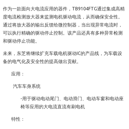
作为一款面向大电流应用的器件，TB9104FTG通过集成高精
度电流检测放大器来监测电机驱动电流，从而确保安全性。
通过将放大器的输出反馈给微控制器，当出现异常电流时，
可以执行精确的驱动停止控制。该产品还具有多种异常检测
和驱动停止功能。
未来，东芝将继续扩充车载电机驱动IC的产品线，为车载设
备的电气化及安全性的提高做出贡献。
应用：
汽车车身系统
-用于驱动电动尾门、电动滑门、电动车窗和电动座
椅等应用的大电流直流有刷电机
特性：